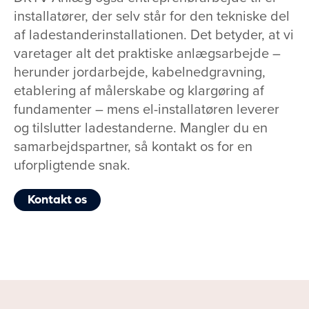
installatører, der selv står for den tekniske del
af ladestanderinstallationen. Det betyder, at vi
varetager alt det praktiske anlægsarbejde –
herunder jordarbejde, kabelnedgravning,
etablering af målerskabe og klargøring af
fundamenter – mens el-installatøren leverer
og tilslutter ladestanderne. Mangler du en
samarbejdspartner, så kontakt os for en
uforpligtende snak.
Kontakt os