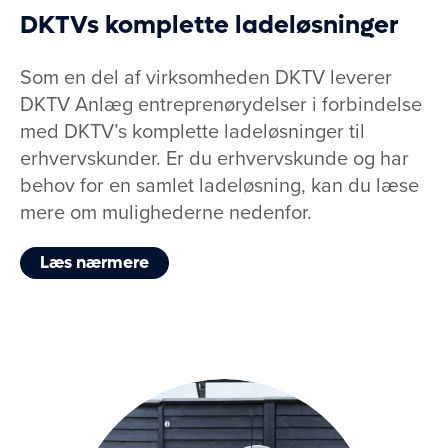
DKTVs komplette ladeløsninger
Som en del af virksomheden DKTV leverer
DKTV Anlæg entreprenørydelser i forbindelse
med DKTV’s komplette ladeløsninger til
erhvervskunder. Er du erhvervskunde og har
behov for en samlet ladeløsning, kan du læse
mere om mulighederne nedenfor.
Læs nærmere