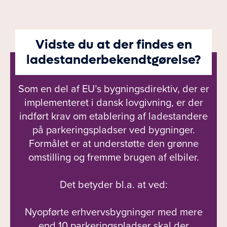
Vidste du at der findes en
ladestanderbekendtgørelse?
Som en del af EU’s bygningsdirektiv, der er
implementeret i dansk lovgivning, er der
indført krav om etablering af ladestandere
på parkeringspladser ved bygninger.
Formålet er at understøtte den grønne
omstilling og fremme brugen af elbiler.
Det betyder bl.a. at ved:
Nyopførte erhvervsbygninger med mere
end 10 parkeringspladser skal der