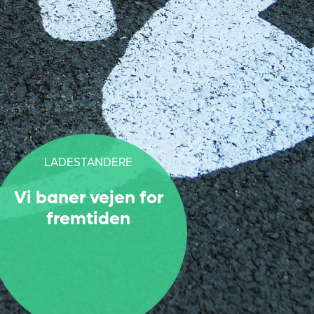
LADESTANDERE
Vi baner vejen for
fremtiden