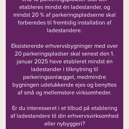
etableres mindst én ladestander, og
mindst 20 % af parkeringspladserne skal
forberedes til fremtidig installation af
ladestandere.
Eksisterende erhvervsbygninger med over
20 parkeringspladser skal senest den 1.
januar 2025 have etableret mindst én
ladestander i tilknytning til
parkeringsanlægget, medmindre
bygningen udelukkende ejes og benyttes
af små og mellemstore virksomheder.
Er du interesseret i et tilbud på etablering
af ladestandere til din erhvervsvirksomhed
eller nybyggeri?