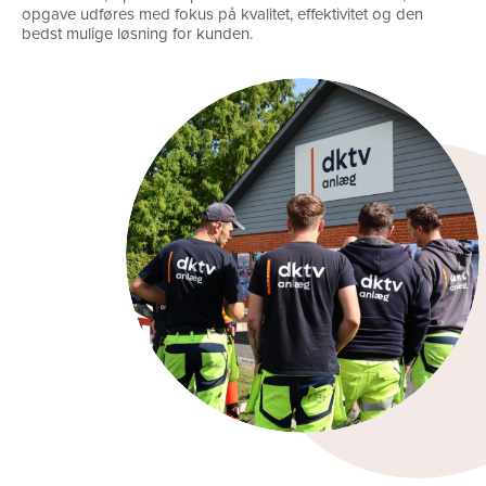
opgave udføres med fokus på kvalitet, effektivitet og den
bedst mulige løsning for kunden.